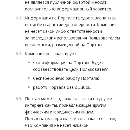
не является публичной офертой и носит
исключительно информационный характер.
Информация на Портале предоставлена «как
есть» без гарантии достоверности. Компания
не несет какой-либо ответственности
за последствия использования Пользователем
информации, размещенной на Портале.
Компания не гарантирует:
что информация на Портале будет
соответствовать цели Пользователя;
бесперебойную работу Портала;
работу Портала без ошибок.
Портал может содержать ссылки на другие
интернет-сайты, принадлежащие другим
физическим и юридическим лицам.
Пользователь признает и соглашается с тем,
что Компания не несет никакой