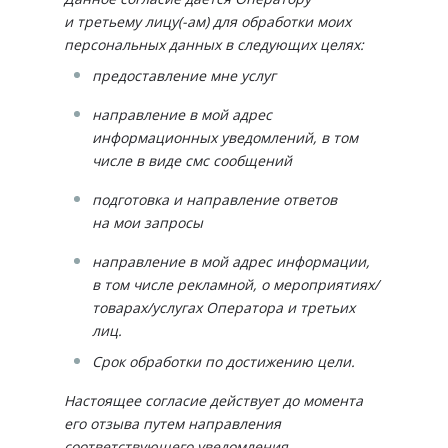
и третьему лицу(-ам) для обработки моих
персональных данных в следующих целях:
предоставление мне услуг
направление в мой адрес
информационных уведомлений, в том
числе в виде смс сообщений
подготовка и направление ответов
на мои запросы
направление в мой адрес информации,
в том числе рекламной, о мероприятиях/
товарах/услугах Оператора и третьих
лиц.
Срок обработки по достижению цели.
Настоящее согласие действует до момента
его отзыва путем направления
соответствующего уведомления