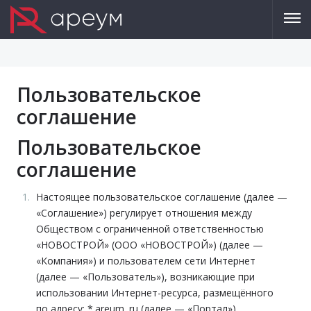
Пользовательское
соглашение
Пользовательское
соглашение
Настоящее пользовательское соглашение (далее —
«Соглашение») регулирует отношения между
Обществом с ограниченной ответственностью
«НОВОСТРОЙ» (ООО «НОВОСТРОЙ») (далее —
«Компания») и пользователем сети Интернет
(далее — «Пользователь»), возникающие при
использовании Интернет-ресурса, размещённого
по адресу: *.areum. ru (далее — «Портал»).