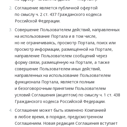
Соглашение является публичной офертой
по смыслу ч. 2 ст. 437 Гражданского кодекса
Российской Федерации.
Совершение Пользователем действий, направленных
на использование Портала и в том числе,
но не ограничиваясь, просмотр Портала, поиск или
просмотр информации, размещённой на Портале,
направление Пользователем сообщений через
форму связи, размещённую на Портале, а также
совершение Пользователем иных действий,
направленных на использование Пользователем
функционала Портала, является полным
и безоговорочным принятием Пользователем
условий Соглашения (акцептом) по смыслу ч. 1 ст. 438
Гражданского кодекса Российской Федерации.
Соглашение может быть изменено Компанией
в любое время, в порядке, предусмотренном
Соглашением. Новая редакция Соглашения вступает