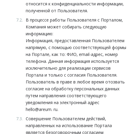
относится к конфиденциальности информации,
полученной от Пользователя.
В процессе работы Пользователя с Порталом,
Компания может собирать следующую
информацию:
Информация, предоставленная Пользователем
напрямую, с помощью соответствующей формы
на Портале, как то: ФИО, email-адрес, номер
телефона. Данная информация используется
исключительно для реализации сервисов
Портала и только с согласия Пользователя.
Пользователь в праве в любое время отозвать
согласие на обработку персональных данных
путем направления соответствующего
уведомления на электронный адрес
hello@areum. ru.
Совершение Пользователем действий,
направленных на использование Портала
является безоговорочным согласием