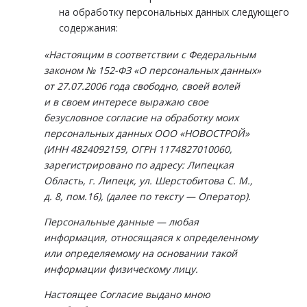
на обработку персональных данных следующего
содержания:
«Настоящим в соответствии с Федеральным
законом № 152-ФЗ «О персональных данных»
от 27.07.2006 года свободно, своей волей
и в своем интересе выражаю свое
безусловное согласие на обработку моих
персональных данных ООО «НОВОСТРОЙ»
(ИНН 4824092159, ОГРН 1174827010060,
зарегистрировано по адресу: Липецкая
Область, г. Липецк, ул. Шерстобитова С. М.,
д. 8, пом.16), (далее по тексту — Оператор).
Персональные данные — любая
информация, относящаяся к определенному
или определяемому на основании такой
информации физическому лицу.
Настоящее Согласие выдано мною