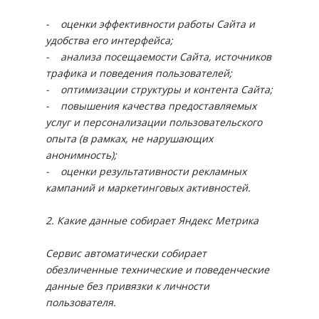
- оценки эффективности работы Сайта и
удобства его интерфейса;
- анализа посещаемости Сайта, источников
трафика и поведения пользователей;
- оптимизации структуры и контента Сайта;
- повышения качества предоставляемых
услуг и персонализации пользовательского
опыта (в рамках, не нарушающих
анонимность);
- оценки результативности рекламных
кампаний и маркетинговых активностей.
2. Какие данные собирает Яндекс Метрика
Сервис автоматически собирает
обезличенные технические и поведенческие
данные без привязки к личности
пользователя.