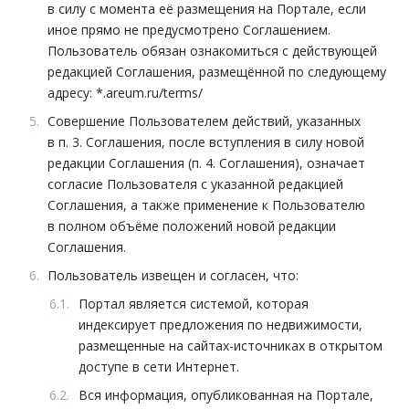
в силу с момента её размещения на Портале, если
иное прямо не предусмотрено Соглашением.
Пользователь обязан ознакомиться с действующей
редакцией Соглашения, размещённой по следующему
адресу: *.areum.ru/terms/
Совершение Пользователем действий, указанных
в п. 3. Соглашения, после вступления в силу новой
редакции Соглашения (п. 4. Соглашения), означает
согласие Пользователя с указанной редакцией
Соглашения, а также применение к Пользователю
в полном объёме положений новой редакции
Соглашения.
Пользователь извещен и согласен, что:
Портал является системой, которая
индексирует предложения по недвижимости,
размещенные на сайтах-источниках в открытом
доступе в сети Интернет.
Вся информация, опубликованная на Портале,