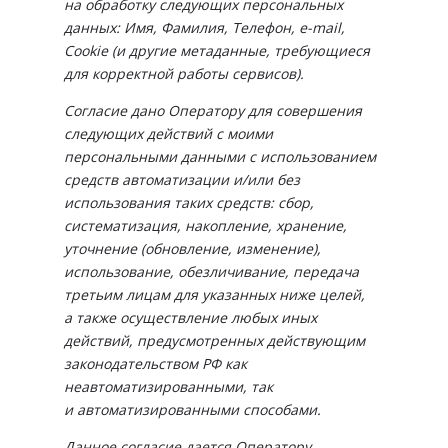
на обработку следующих персональных
данных: Имя, Фамилия, Телефон, e-mail,
Cookie (и другие метаданные, требующиеся
для корректной работы сервисов).
Согласие дано Оператору для совершения
следующих действий с моими
персональными данными с использованием
средств автоматизации и/или без
использования таких средств: сбор,
систематизация, накопление, хранение,
уточнение (обновление, изменение),
использование, обезличивание, передача
третьим лицам для указанных ниже целей,
а также осуществление любых иных
действий, предусмотренных действующим
законодательством РФ как
неавтоматизированными, так
и автоматизированными способами.
Данное согласие дается Оператору