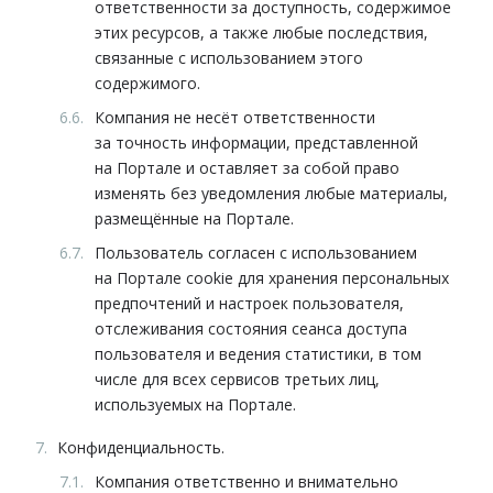
ответственности за доступность, содержимое
этих ресурсов, а также любые последствия,
связанные с использованием этого
содержимого.
Компания не несёт ответственности
за точность информации, представленной
на Портале и оставляет за собой право
изменять без уведомления любые материалы,
размещённые на Портале.
Пользователь согласен с использованием
на Портале cookie для хранения персональных
предпочтений и настроек пользователя,
отслеживания состояния сеанса доступа
пользователя и ведения статистики, в том
числе для всех сервисов третьих лиц,
используемых на Портале.
Конфиденциальность.
Компания ответственно и внимательно