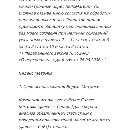
на электронный адрес hello@areum. ru.
В случае отзыва мною согласия на обработку
персональных данных Оператор вправе
продолжить обработку персональных данных
без моего согласия при наличии оснований,
указанных в пунктах 2 — 11 части 1 статьи 6,
части 2 статьи 10 и части 2 статьи
11 Федерального закона № 152-ФЗ
«О персональных данных» от 26.06.2006 г."
Яндекс Метрика
1. Цель использования Яндекс Метрики
Компания использует счётчик Яндекс
Метрика (далее — Сервис) для сбора и
анализа обезличенной статистики о
поведении пользователей на сайте areum.ru
(далее — Сайт) с целью: